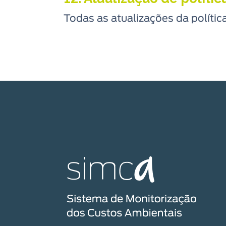
Todas as atualizações da políti