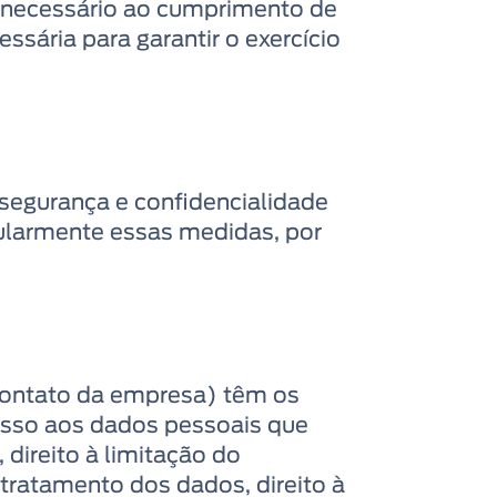
 necessário ao cumprimento de
ssária para garantir o exercício
 segurança e confidencialidade
ularmente essas medidas, por
contato da empresa) têm os
cesso aos dados pessoais que
 direito à limitação do
 tratamento dos dados, direito à