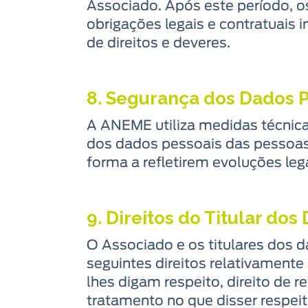
Associado. Após este período, 
obrigações legais e contratuais 
de direitos e deveres.
8. Segurança dos Dados 
A ANEME utiliza medidas técnica
dos dados pessoais das pessoas
forma a refletirem evoluções lega
9. Direitos do Titular dos
O Associado e os titulares dos
seguintes direitos relativament
lhes digam respeito, direito de 
tratamento no que disser respeit