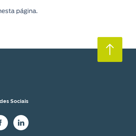
nesta página.
des Sociais