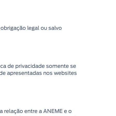
 obrigação legal ou salvo
tica de privacidade somente se
dade apresentadas nos websites
a relação entre a ANEME e o