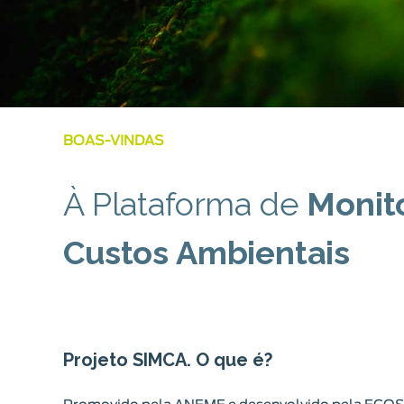
BOAS-VINDAS
À Plataforma de
Monit
Custos Ambientais
Projeto SIMCA. O que é?