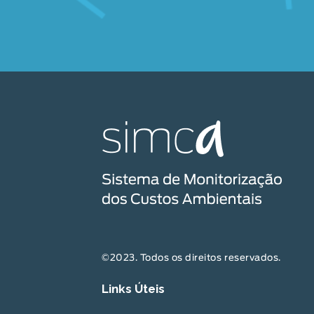
©2023. Todos os direitos reservados.
Links Úteis