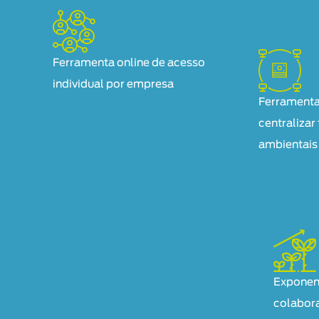
Ferramenta online de acesso
individual por empresa
Ferramenta
centralizar
ambientais
Exponen
colabor