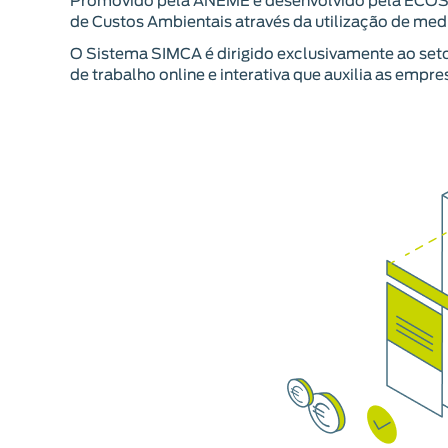
Promovido pela ANEME e desenvolvido pela ECOS
de Custos Ambientais através da utilização de med
O Sistema SIMCA é dirigido exclusivamente ao set
de trabalho online e interativa que auxilia as empr