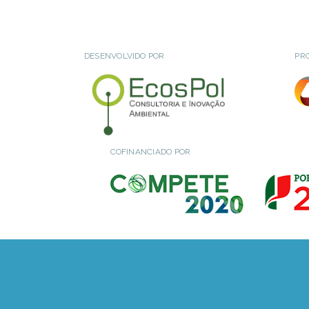
DESENVOLVIDO POR
PR
COFINANCIADO POR