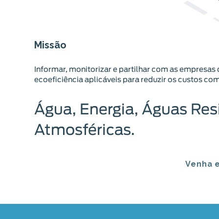
Missão
Informar, monitorizar e partilhar com as empresa
ecoeficiência aplicáveis para reduzir os custos com
Água, Energia, Águas Res
Atmosféricas.
Venha 