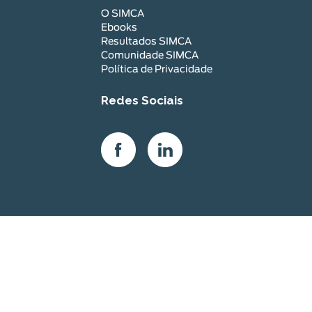
O SIMCA
Ebooks
Resultados SIMCA
Comunidade SIMCA
Política de Privacidade
Redes Sociais