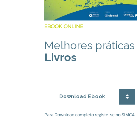
EBOOK ONLINE
Melhores prática
Livros
Download Ebook
Para Download completo registe-se no SIMCA